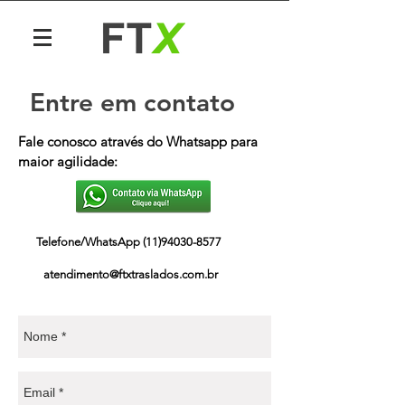
Entre em contato
Fale conosco através do Whatsapp para
maior agilidade:
Telefone/WhatsApp
(11)94030-8577
atendimento@ftxtraslados.com.br