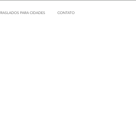
TRASLADOS PARA CIDADES
CONTATO