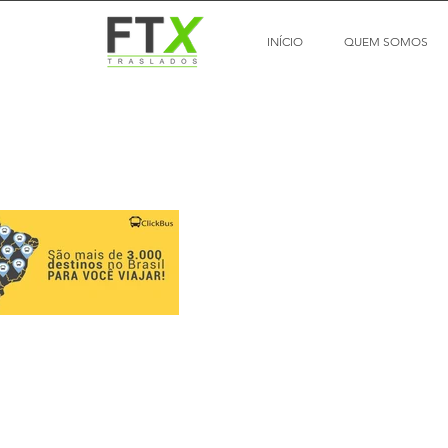
INÍCIO
QUEM SOMOS