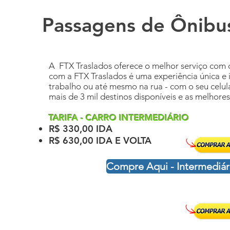
Passagens de Ônibu
A FTX Traslados oferece o melhor serviço com 
com a FTX Traslados é uma experiência única e 
trabalho ou até mesmo na rua - com o seu celul
mais de 3 mil destinos disponíveis e as melho
TARIFA - CARRO INTERMEDIÁRIO
R$ 330,00 IDA
R$ 630,00 IDA E VOLTA
Compre Aqui - Intermediár