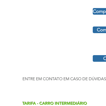
Compr
Comp
C
ENTRE EM CONTATO EM CASO DE DÚVIDAS
TARIFA - CARRO INTERMEDIÁRIO