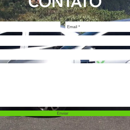
CONTATO
Enviar