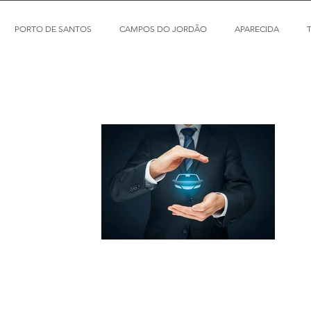
PORTO DE SANTOS
CAMPOS DO JORDÃO
APARECIDA