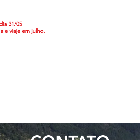
 dia 31/05
 e viaje em julho.