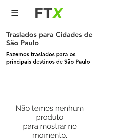
Traslados para Cidades de
São Paulo
Fazemos traslados para os
principais destinos de São Paulo
Não temos nenhum
produto
para mostrar no
momento.